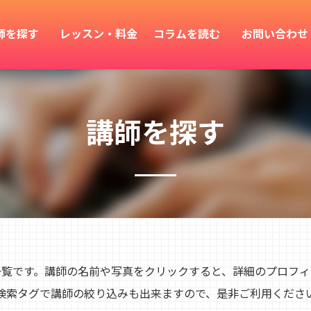
師を探す
レッスン・料金
コラムを読む
お問い合わせ
講師を探す
師一覧です。講師の名前や写真をクリックすると、詳細のプロフ
検索タグで講師の絞り込みも出来ますので、是非ご利用くださ