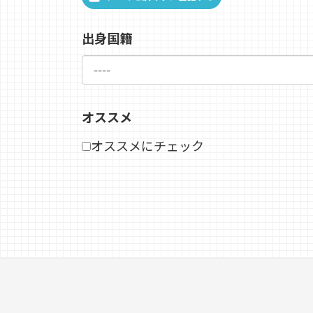
出身国籍
オススメ
オススメにチェック