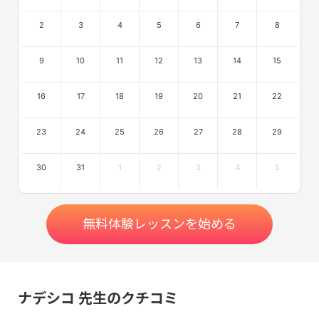
2
3
4
5
6
7
8
9
10
11
12
13
14
15
16
17
18
19
20
21
22
23
24
25
26
27
28
29
30
31
1
2
3
4
5
無料体験レッスンを始める
ナデシコ 先生のクチコミ