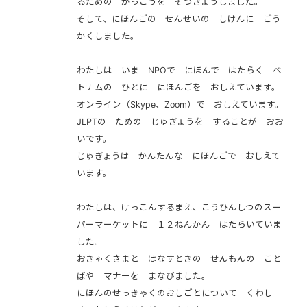
るための がっこうを そつぎょうしました。
そして、にほんごの せんせいの しけんに ごう
かくしました。
わたしは いま NPOで にほんで はたらく ベ
トナムの ひとに にほんごを おしえています。
オンライン（Skype、Zoom）で おしえています。
JLPTの ための じゅぎょうを することが おお
いです。
じゅぎょうは かんたんな にほんごで おしえて
います。
わたしは、けっこんするまえ、こうひんしつのスー
パーマーケットに １２ねんかん はたらいていま
した。
おきゃくさまと はなすときの せんもんの こと
ばや マナーを まなびました。
にほんのせっきゃくのおしごとについて くわし