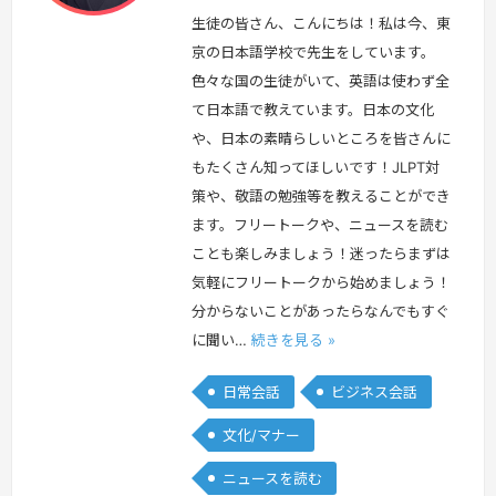
生徒の皆さん、こんにちは！私は今、東
京の日本語学校で先生をしています。
色々な国の生徒がいて、英語は使わず全
て日本語で教えています。日本の文化
や、日本の素晴らしいところを皆さんに
もたくさん知ってほしいです！JLPT対
策や、敬語の勉強等を教えることができ
ます。フリートークや、ニュースを読む
ことも楽しみましょう！迷ったらまずは
気軽にフリートークから始めましょう！
分からないことがあったらなんでもすぐ
に聞い…
続きを見る »
日常会話
ビジネス会話
文化/マナー
ニュースを読む