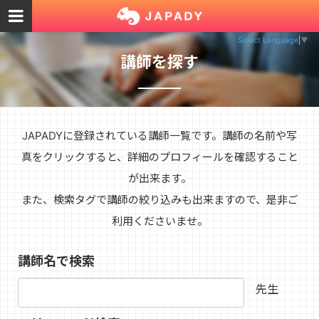
Select Language
▼
講師を探す
JAPADYに登録されている講師一覧です。講師の名前や写
真をクリックすると、詳細のプロフィールを確認すること
が出来ます。
また、検索タグで講師の絞り込みも出来ますので、是非ご
利用くださいませ。
講師名で検索
先生