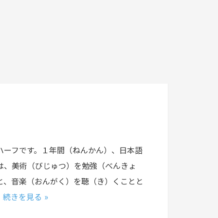
のハーフです。１年間（ねんかん）、日本語
は、美術（びじゅつ）を勉強（べんきょ
と、音楽（おんがく）を聴（き）くことと
…
続きを見る »