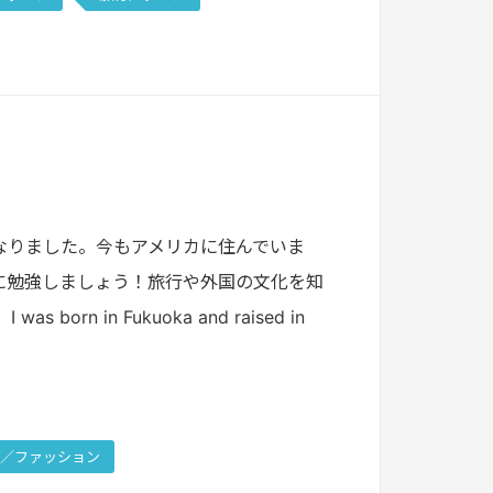
なりました。今もアメリカに住んでいま
に勉強しましょう！旅行や外国の文化を知
in Fukuoka and raised in
／ファッション