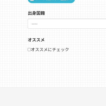
出身国籍
オススメ
オススメにチェック