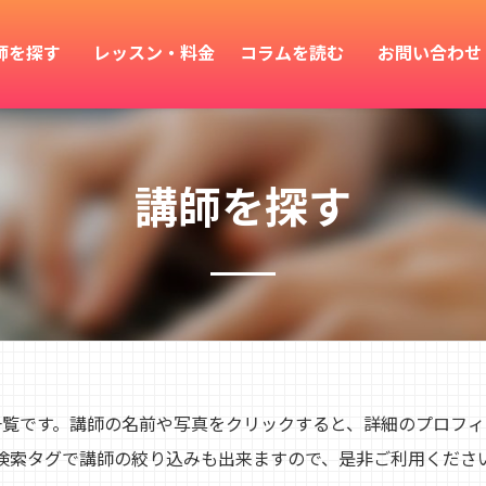
師を探す
レッスン・料金
コラムを読む
お問い合わせ
講師を探す
師一覧です。講師の名前や写真をクリックすると、詳細のプロフ
検索タグで講師の絞り込みも出来ますので、是非ご利用くださ