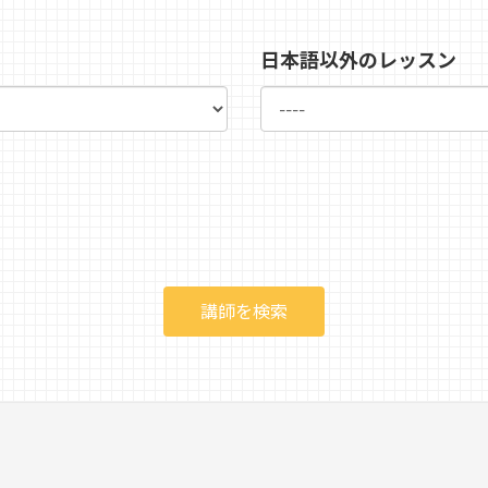
日本語以外のレッスン