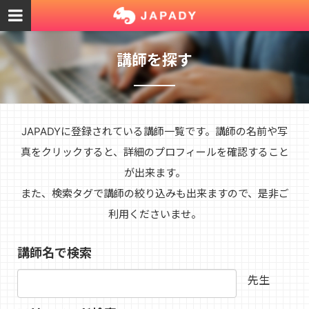
講師を探す
JAPADYに登録されている講師一覧です。講師の名前や写
真をクリックすると、詳細のプロフィールを確認すること
が出来ます。
また、検索タグで講師の絞り込みも出来ますので、是非ご
利用くださいませ。
講師名で検索
先生